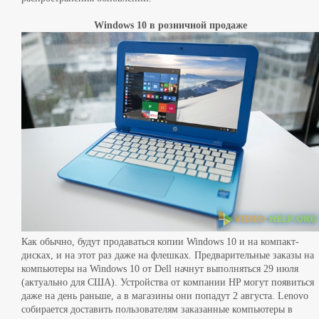
Windows 10 в розничной продаже
Как обычно, будут продаваться копии Windows 10 и на компакт-
дисках, и на этот раз даже на флешках. Предварительные заказы на
компьютеры на Windows 10 от Dell начнут выполняться 29 июля
(актуально для США). Устройства от компании HP могут появиться
даже на день раньше, а в магазины они попадут 2 августа. Lenovo
собирается доставить пользователям заказанные компьютеры в