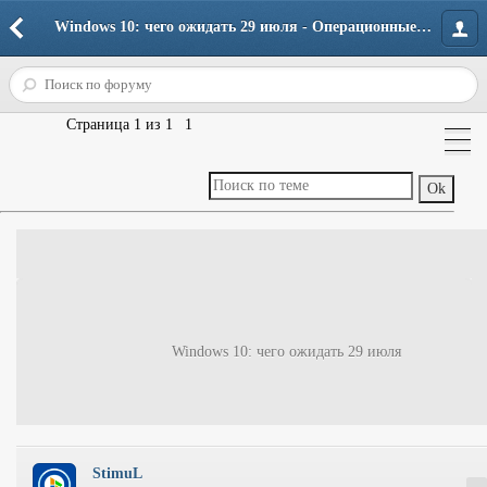
Windows 10: чего ожидать 29 июля - Операционные системы - Windows 10 - Полезные советы для Windows 10 - Форум портала
Страница
1
из
1
1
Windows 10: чего ожидать 29 июля
StimuL