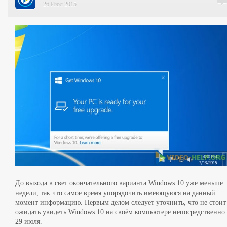
26 Июл 2015
До выхода в свет окончательного варианта Windows 10 уже меньше
недели, так что самое время упорядочить имеющуюся на данный
момент информацию. Первым делом следует уточнить, что не стоит
ожидать увидеть Windows 10 на своём компьютере непосредственно
29 июля.