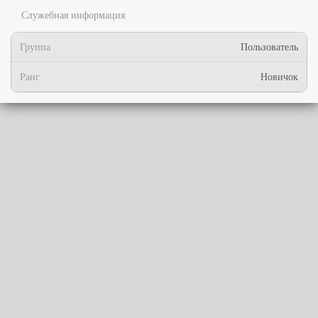
Служебная информация
Группа
Пользователь
Ранг
Новичок