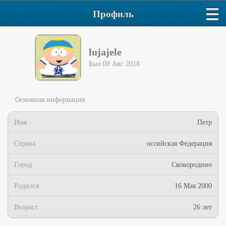
Профиль
lujajele
Был 08 Авг 2018
Основная информация
Имя
Петр
Страна
оссийская Федерация
Город
Сковородино
Родился
16 Мая 2000
Возраст
26 лет