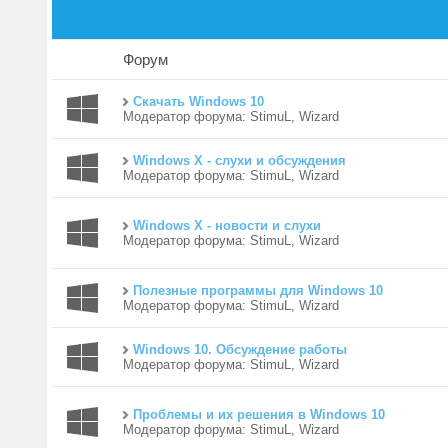
Форум
Скачать Windows 10
Модератор форума:
StimuL
,
Wizard
Windows X - слухи и обсуждения
Модератор форума:
StimuL
,
Wizard
Windows X - новости и слухи
Модератор форума:
StimuL
,
Wizard
Полезные программы для Windows 10
Модератор форума:
StimuL
,
Wizard
Windows 10. Обсуждение работы
Модератор форума:
StimuL
,
Wizard
Проблемы и их решения в Windows 10
Модератор форума:
StimuL
,
Wizard