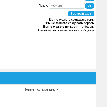
Поиск:
Вы
не можете
создавать темы
Вы
не можете
создавать опросы
Вы
не можете
прикреплять файлы
Вы
не можете
отвечать на сообщения
Новые пользователи