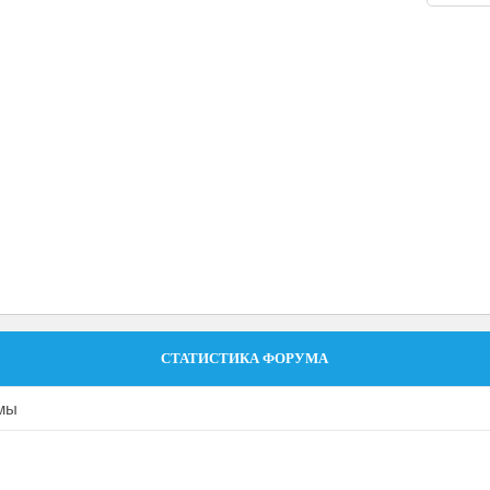
СТАТИСТИКА ФОРУМА
емы