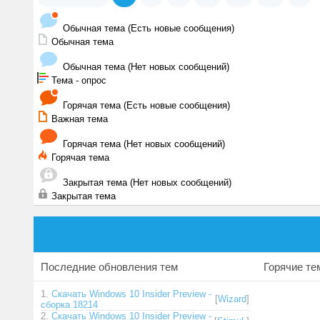
Обычная тема (Есть новые сообщения)
Обычная тема
Обычная тема (Нет новых сообщений)
Тема - опрос
Горячая тема (Есть новые сообщения)
Важная тема
Горячая тема (Нет новых сообщений)
Горячая тема
Закрытая тема (Нет новых сообщений)
Закрытая тема
Последние обновления тем
Горячие т
1.
Скачать Windows 10 Insider Preview -
[
Wizard
]
сборка 18214
2.
Скачать Windows 10 Insider Preview -