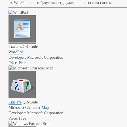
их Win32-аналоги будут навсегда удалены из состава системы.
Скачать
QR-Code
WordPad
Developer: Microsoft Corporation
Price: Free
Скачать
QR-Code
Microsoft Character Map
Developer: Microsoft Corporation
Price: Free