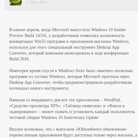
27 Июн 2016
В начале апреля, когда Microsoft выпустила Windows 10 Insider
Preview Build 14316, у разработчиков появилась возможность
конвертации Win32-программ в приложения магазина Windows,
используя для этого специальный инструмент Desktop App
Converter, который компания анонсировала в ходе конференции
Build 2016.
Некоторое время спустя в Windows Store было замечено несколько
программ из состава Windows, которые Microsoft прогнала через
Desktop App Converter, чтобы продемонстрировать разработчикам
потенциал нового инструмента.
Начиная со вчерашнего дня все эти приложения – WordPad,
«Средство просмотра XPS», «Таблица символов» и «Факсы и
сканирование» – может скачать и установить каждый пользователь
тестовой сборки Windows 10 Anniversary Update.
Вполне возможно, что с выпуском «Юбилейного обновления»
перечисленные приложения будут доступны только через магазин, а