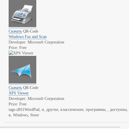
Скачать
QR-Code
Windows Fax and Scan
Developer: Microsoft Corporation
Price: Free
Скачать
QR-Code
XPS Viewer
Developer: Microsoft Corporation
Price: Free
tags-zB11WordPad, и, другие, классические, программы, , доступны,
в, Windows, Store