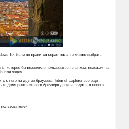
dows 10. Если не нравится серая тема, то можно выбрать
ы Е, которое бы позволило пользоваться значком, похожим на
Панели задач.
ь с него на другие браузеры. Internet Explorer все еще
 что доля рынка старого браузера должна падать, а нового –
.
 пользователей.