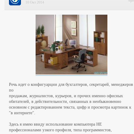
10 Окт 2014
Речь идет о конфигуарции для бухгалтеров, секретарей, менеджеров
по
продажам, журналистов, курьеров, и прочих именно офисных
обитателей, в действительности, связанных в необыкновенно
основном с редактированием текста, цифр и просмотра картинок к
"в интернете".
Здесь я имею ввиду использование компьютера НЕ
профессионалами узкого профиля, типа программистов,