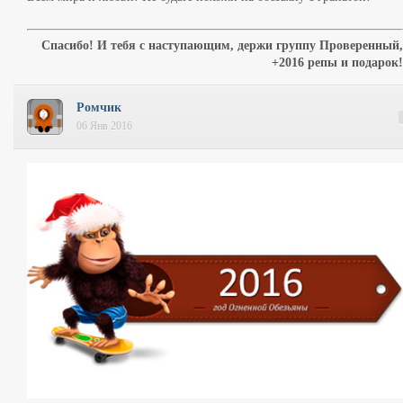
Спасибо! И тебя с наступающим, держи группу Проверенный,
+2016 репы и подарок!
Ромчик
06 Янв 2016