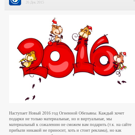
26 Дек 2015
Наступает Новый 2016 год Огненной Обезьяны. Каждый хочет
подарки не только материальные, но и виртуальные, мы
материальный к сожалению не сможем вам подарить (т.к. на сайте
прибыли никакой не приносит, хоть и стоит реклама), но как