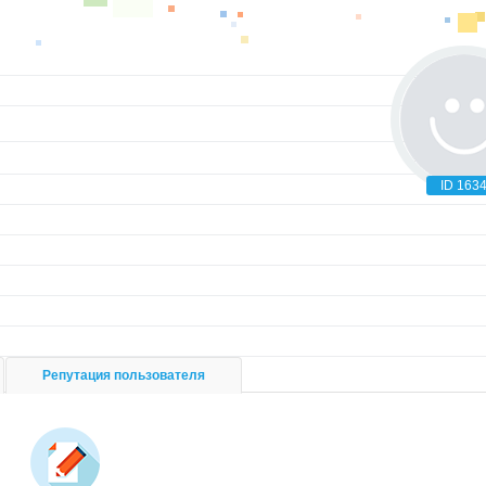
ID 163
Репутация пользователя