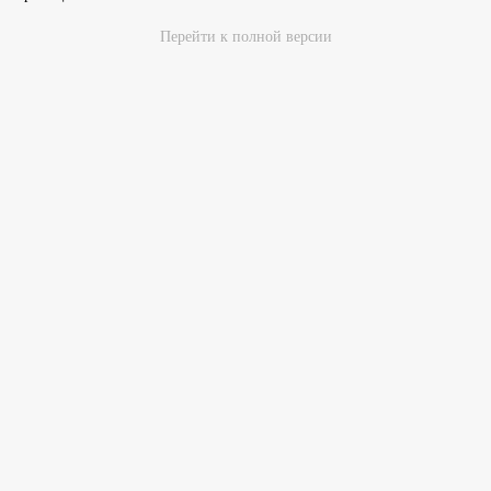
Перейти к полной версии