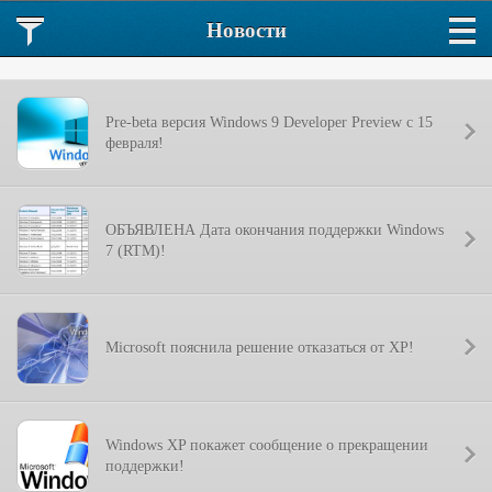
Новости
Pre-beta версия Windows 9 Developer Preview с 15
февраля!
ОБЪЯВЛЕНА Дата окончания поддержки Windows
7 (RTM)!
Microsoft пояснила решение отказаться от XP!
Windows XP покажет сообщение о прекращении
поддержки!