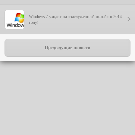
Windows 7 уходит на «заслуженный покой» в 2014
году!
Предыдущие новости