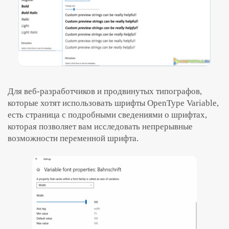
Для веб-разработчиков и продвинутых типографов,
которые хотят использовать шрифты OpenType Variable,
есть страница с подробными сведениями о шрифтах,
которая позволяет вам исследовать непрерывные
возможности переменной шрифта.