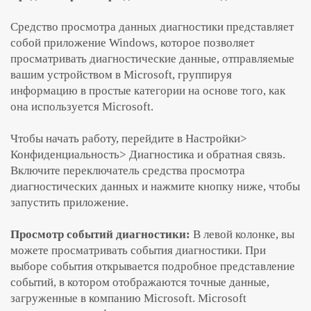
Средство просмотра данных диагностики представляет
собой приложение Windows, которое позволяет
просматривать диагностические данные, отправляемые
вашим устройством в Microsoft, группируя
информацию в простые категории на основе того, как
она используется Microsoft.
Чтобы начать работу, перейдите в Настройки>
Конфиденциальность> Диагностика и обратная связь.
Включите переключатель средства просмотра
диагностических данных и нажмите кнопку ниже, чтобы
запустить приложение.
Просмотр событий диагностики:
В левой колонке, вы
можете просматривать события диагностики. При
выборе события открывается подробное представление
событий, в котором отображаются точные данные,
загруженные в компанию Microsoft. Microsoft