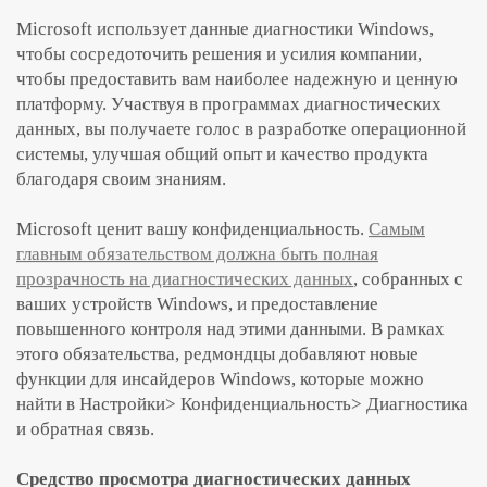
Microsoft использует данные диагностики Windows,
чтобы сосредоточить решения и усилия компании,
чтобы предоставить вам наиболее надежную и ценную
платформу. Участвуя в программах диагностических
данных, вы получаете голос в разработке операционной
системы, улучшая общий опыт и качество продукта
благодаря своим знаниям.
Microsoft ценит вашу конфиденциальность.
Самым
главным обязательством должна быть полная
прозрачность на диагностических данных
, собранных с
ваших устройств Windows, и предоставление
повышенного контроля над этими данными. В рамках
этого обязательства, редмондцы добавляют новые
функции для инсайдеров Windows, которые можно
найти в Настройки> Конфиденциальность> Диагностика
и обратная связь.
Средство просмотра диагностических данных