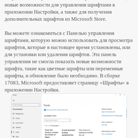
новые возможности для управления шрифтами в
приложении Настройки, а также для получения
дополнительных шрифтов из Microsoft Store.
Вы можете ознакомиться с Панелью управления
шрифтами, которую можно использовать для просмотра
шрифтов, которые в настоящее время установлены, или
для установки или удаления шрифтов. Эта панель
управления не смогла показать новые возможности
шрифта, такие как цветные шрифты или переменные
шрифты, и обновление было необходимо. В сборке
17083, Microsoft предоставляет страницу «Шрифты» в
приложении Настройки.