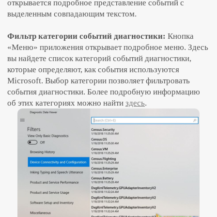
открывается подробное представление событий с
выделенным совпадающим текстом.
Фильтр категории событий диагностики:
Кнопка
«Меню» приложения открывает подробное меню. Здесь
вы найдете список категорий событий диагностики,
которые определяют, как события используются
Microsoft. Выбор категории позволяет фильтровать
события диагностики. Более подробную информацию
об этих категориях можно найти
здесь
.