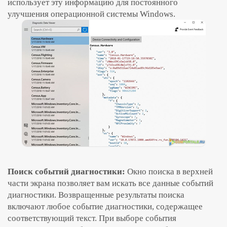
использует эту информацию для постоянного
улучшения операционной системы Windows.
Поиск событий диагностики:
Окно поиска в верхней
части экрана позволяет вам искать все данные событий
диагностики. Возвращенные результаты поиска
включают любое событие диагностики, содержащее
соответствующий текст. При выборе события