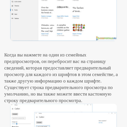
Когда вы нажмете на один из семейных
предпросмотров, он перебросит вас на страницу
сведений, которая предоставляет предварительный
просмотр для каждого из шрифтов в этом семействе, а
также другую информацию о каждом шрифте.
Существует строка предварительного просмотра по
умолчанию, но вы также можете ввести кастомную
строку предварительного просмотра.