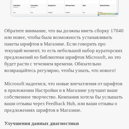
Обратите внимание, что вы должны иметь сборку 17040
или новее, чтобы была возможность устанавливать
пакеты шрифтов в Магазине. Если говорить про
текущий момент, то есть небольшой набор кураторских
предложений из библиотеки шрифтов Microsoft, но это
будет расти с течением времени. Обязательно
возвращайтесь регулярно, чтобы узнать, что нового!
Microsoft надеемся, что новые впечатления от шрифтов
в приложении Настройки и в Магазине улучшит ваше
собственное творчество. Компания хотела бы услышать
ваши отзывы через Feedback Hub, или ваши отзывы о
предложениях шрифтов в Магазине.
Улучшения данных диагностики