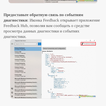
Предоставьте обратную связь по событиям
диагностики
: Иконка Feedback открывает приложение
Feedback Hub, позволяя вам сообщать о средстве
просмотра данных диагностики и событиях
диагностики.