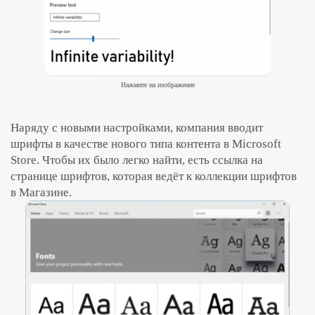
Нажмите на изображение
Наряду с новыми настройками, компания вводит
шрифты в качестве нового типа контента в Microsoft
Store. Чтобы их было легко найти, есть ссылка на
странице шрифтов, которая ведёт к коллекции шрифтов
в Магазине.