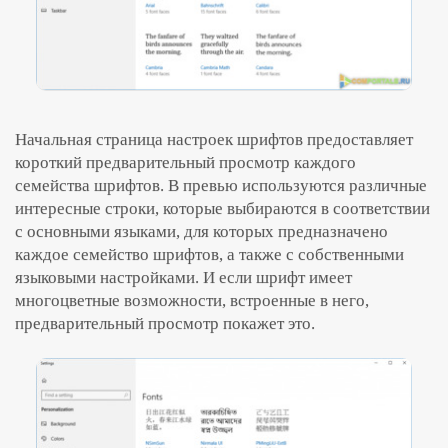
Начальная страница настроек шрифтов предоставляет
короткий предварительный просмотр каждого
семейства шрифтов. В превью используются различные
интересные строки, которые выбираются в соответствии
с основными языками, для которых предназначено
каждое семейство шрифтов, а также с собственными
языковыми настройками. И если шрифт имеет
многоцветные возможности, встроенные в него,
предварительный просмотр покажет это.