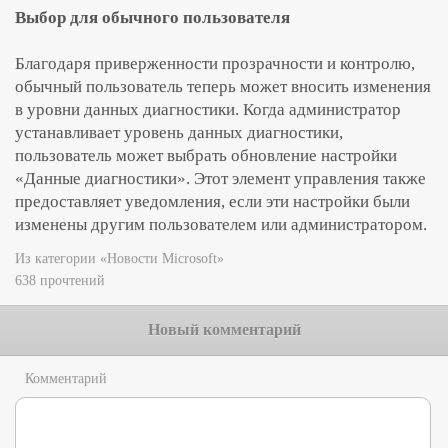
Выбор для обычного пользователя
Благодаря приверженности прозрачности и контролю,
обычный пользователь теперь может вносить изменения
в уровни данных диагностики. Когда администратор
устанавливает уровень данных диагностики,
пользователь может выбрать обновление настройки
«Данные диагностики». Этот элемент управления также
предоставляет уведомления, если эти настройки были
изменены другим пользователем или администратором.
Из категории «Новости Microsoft»
638 прочтений
Новый комментарий
Комментарий