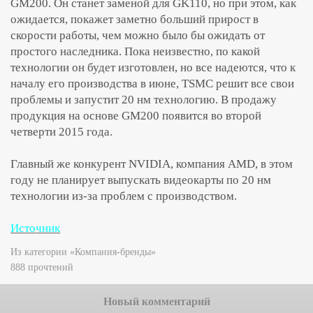
GM200. Он станет заменой для GK110, но при этом, как
ожидается, покажет заметно больший прирост в
скорости работы, чем можно было бы ожидать от
простого наследника. Пока неизвестно, по какой
технологии он будет изготовлен, но все надеются, что к
началу его производства в июне, TSMC решит все свои
проблемы и запустит 20 нм технологию. В продажу
продукция на основе GM200 появится во второй
четверти 2015 года.
Главный же конкурент NVIDIA, компания AMD, в этом
году не планирует выпускать видеокарты по 20 нм
технологии из-за проблем с производством.
Источник
Из категории «Компания-бренды»
888 прочтений
Новый комментарий