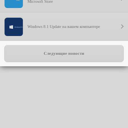
Microsoft Store
Windows 8.1 Update на вашем компьютере
Следующие новости