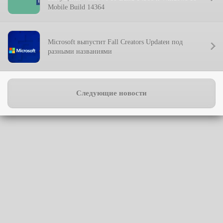
Mobile Build 14364
Microsoft выпустит Fall Creators Updateи под
разными названиями
Следующие новости