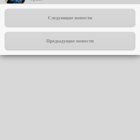
Следующие новости
Предыдущие новости