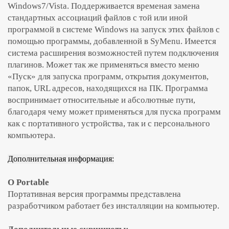
Windows7/Vista. Поддерживается временая замена
стандартных ассоциаций файлов с той или иной
программой в системе Windows на запуск этих файлов с
помощью программы, добавленной в SyMenu. Имеется
система расширения возможностей путем подключения
плагинов. Может так же применяться вместо меню
«Пуск» для запуска программ, открытия документов,
папок, URL адресов, находящихся на ПК. Программа
воспринимает относительные и абсолютные пути,
благодаря чему может применяться для пуска программ
как с портативного устройства, так и с персонального
компьютера.
Дополнительная информация:
О Portable
Портативная версия программы представлена
разработчиком работает без инсталляции на компьютер.