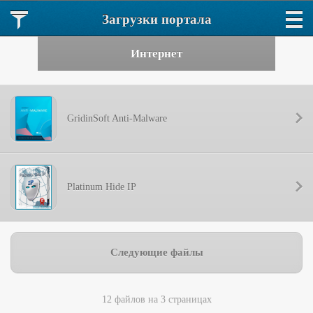
Загрузки портала
Интернет
GridinSoft Anti-Malware
Platinum Hide IP
Следующие файлы
12 файлов на 3 страницах